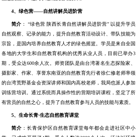
4
、绿色营
——
自然讲解员进阶营
简介
： “绿色营 陕西长青自然讲解员进阶营” 以提升学员
自然观察、记录的能力，提升自然教育活动设计、带队技能为
宗旨，是国内培养自然教育人才的绿色摇篮。学员是来自全国
各地的大学生和自然教育机构的优秀从业人员，目前已举办3
期，受众达600余人次。师资团队是由台湾著名生态探险家、
摄影家、作家、享誉东南亚的自然教育先行者徐仁修老师率领
的台湾荒野基金会资深讲师和国内高校老师，我局也派人参加
训练营培训。通过系统而具操作性的营期培训课程，坚定了所
有营员的自然之心，提升了自然教育参与人员的技能与素质。
5
、生命长青·生态自然教育课堂
简介
：长青保护区自然教育课堂每年都会走进社区中小