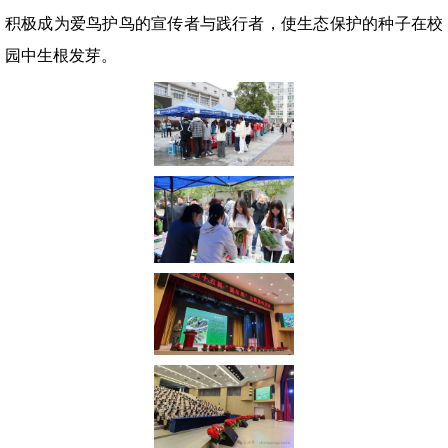
积极成为爱鸟护鸟的宣传者与践行者，使生态保护的种子在校
园中生根发芽。