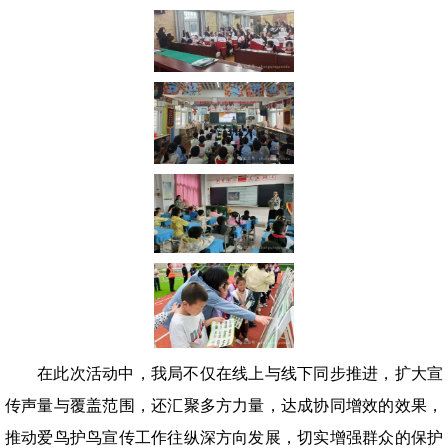
在此次活动中，我局不仅在线上与线下同步推进，扩大宣
传声量与覆盖范围，还汇聚多方力量，达成协同增效的效果，
推动爱鸟护鸟宣传工作往纵深方向发展，切实增强群众的保护