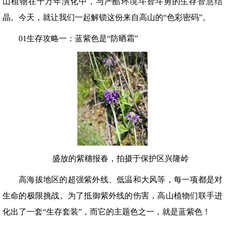
山植物在千万年演化中，与严酷环境斗智斗勇的生存智慧结
晶。今天，就让我们一起解锁这份来自高山的“色彩密码”。
01生存攻略一：蓝紫色是“防晒霜”
盛放的紫穗报春，拍摄于保护区兴隆岭
高海拔地区的超强紫外线、低温和大风等，每一项都是对
生命的极限挑战。为了抵御紫外线的伤害，高山植物们联手进
化出了一套“生存套装”，而它的主题色之一，就是蓝紫色！