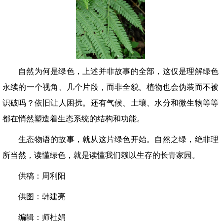
自然为何是绿色，上述并非故事的全部，这仅是理解绿色
永续的一个视角、几个片段，而非全貌。植物也会伪装而不被
识破吗？依旧让人困扰。还有气候、土壤、水分和微生物等等
都在悄然塑造着生态系统的结构和功能。
生态物语的故事，就从这片绿色开始。自然之绿，绝非理
所当然，读懂绿色，就是读懂我们赖以生存的长青家园。
供稿：周利阳
供图：韩建亮
编辑：师杜娟