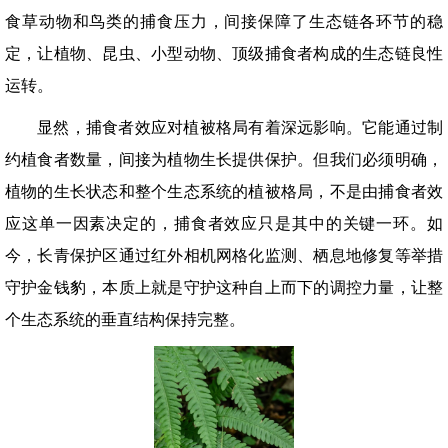
食草动物和鸟类的捕食压力，间接保障了生态链各环节的稳
定，让植物、昆虫、小型动物、顶级捕食者构成的生态链良性
运转。
显然，捕食者效应对植被格局有着深远影响。它能通过制
约植食者数量，间接为植物生长提供保护。但我们必须明确，
植物的生长状态和整个生态系统的植被格局，不是由捕食者效
应这单一因素决定的，捕食者效应只是其中的关键一环。如
今，长青保护区通过红外相机网格化监测、栖息地修复等举措
守护金钱豹，本质上就是守护这种自上而下的调控力量，让整
个生态系统的垂直结构保持完整。