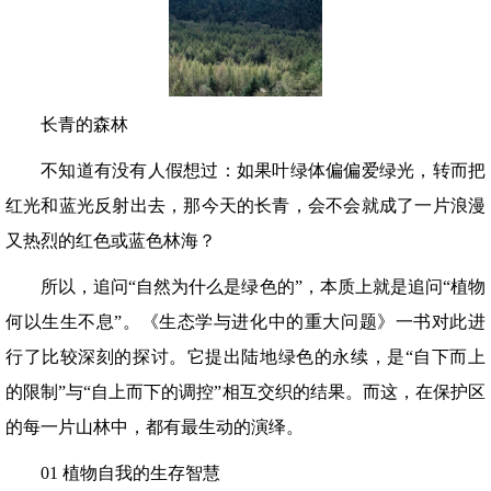
长青的森林
不知道有没有人假想过：如果叶绿体偏偏爱绿光，转而把
红光和蓝光反射出去，那今天的长青，会不会就成了一片浪漫
又热烈的红色或蓝色林海？
所以，追问“自然为什么是绿色的”，本质上就是追问“植物
何以生生不息”。《生态学与进化中的重大问题》一书对此进
行了比较深刻的探讨。它提出陆地绿色的永续，是“自下而上
的限制”与“自上而下的调控”相互交织的结果。而这，在保护区
的每一片山林中，都有最生动的演绎。
01 植物自我的生存智慧