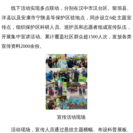
线下活动实现多点联动，分别在汉中市汉台区、留坝县、
洋县以及安康市宁陕县等保护区驻地点，同步设立6处主题宣
传点，组织保护区科研人员、巡护员和志愿者组成宣传队伍，
开展集中宣讲活动。累计覆盖社区群众超1500人次，发放各类
宣传资料2000余份。
宣传活动现场
活动现场，宣传人员通过悬挂主题横幅、布设科普展板、