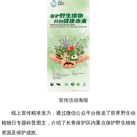
宣传活动海报
线上宣传精准发力，通过微信公众平台推送了世界野生动
植物日专题科普图文，介绍了长青保护区内重点保护野生植物
资源及保护成效。